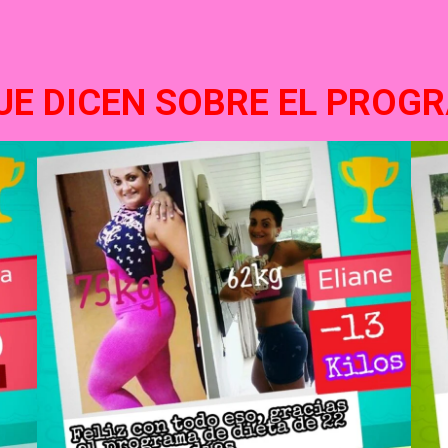
UE DICEN SOBRE EL PROGR