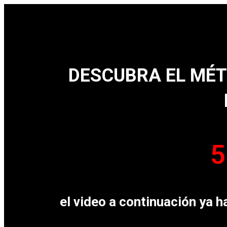
DESCUBRA EL MÉT
5
el video a continuación ya 