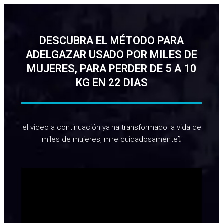
DESCUBRA EL MÉTODO PARA
ADELGAZAR USADO POR MILES DE
MUJERES, PARA PERDER DE 5 A 10
KG EN 22 DIAS
el video a continuación ya ha transformado la vida de
miles de mujeres, mire cuidadosamente⤵