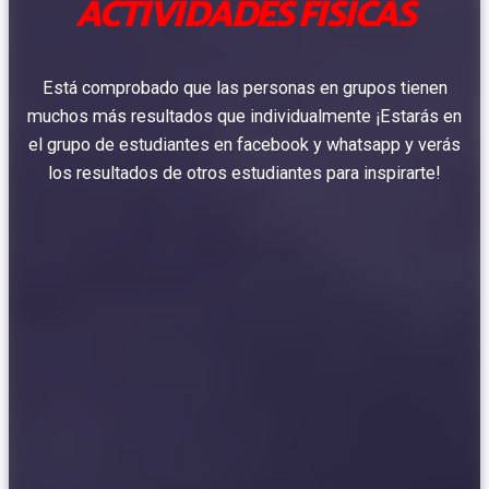
ACTIVIDADES FÍSICAS
Está comprobado que las personas en grupos tienen
muchos más resultados que individualmente ¡Estarás en
el grupo de estudiantes en facebook y whatsapp y verás
los resultados de otros estudiantes para inspirarte!