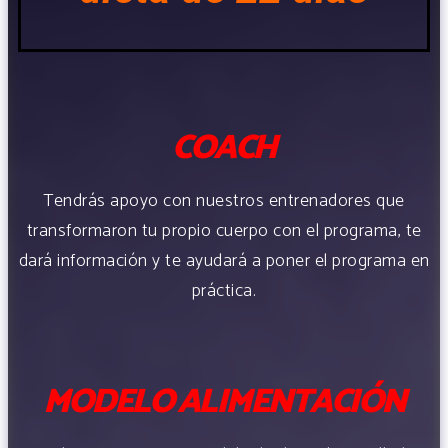
COACH
Tendrás apoyo con nuestros entrenadores que
transformaron tu propio cuerpo con el programa, te
dará información y te ayudará a poner el programa en
práctica.
MODELO ALIMENTACIÓN