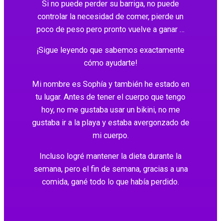
Si no puede perder su barriga, no puede
controlar la necesidad de comer, pierde un
poco de peso pero pronto vuelve a ganar …
¡Sigue leyendo que sabemos exactamente
cómo ayudarte!
Mi nombre es Sophía y también he estado en
tu lugar. Antes de tener el cuerpo que tengo
hoy, no me gustaba usar un bikini, no me
gustaba ir a la playa y estaba avergonzado de
mi cuerpo.
Incluso logré mantener la dieta durante la
semana, pero el fin de semana, gracias a una
comida, gané todo lo que había perdido.