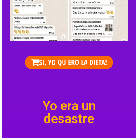
SI, YO QUIERO LA DIETA!
Yo era un
desastre