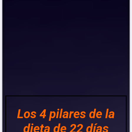
Los 4 pilares de la
dieta de 22 días