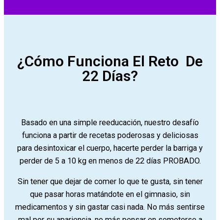
¿Cómo Funciona El Reto De
22 Días?
Basado en una simple reeducación, nuestro desafío
funciona a partir de recetas poderosas y deliciosas
para desintoxicar el cuerpo, hacerte perder la barriga y
perder de 5 a 10 kg en menos de 22 días PROBADO.
Sin tener que dejar de comer lo que te gusta, sin tener
que pasar horas matándote en el gimnasio, sin
medicamentos y sin gastar casi nada. No más sentirse
mal por su apariencia, no más pensar en someterse a