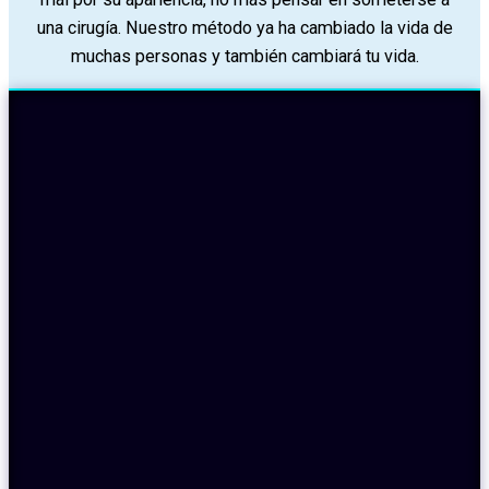
una cirugía. Nuestro método ya ha cambiado la vida de
muchas personas y también cambiará tu vida.