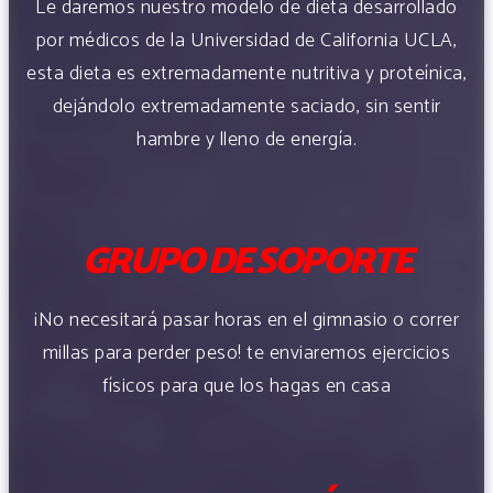
Le daremos nuestro modelo de dieta desarrollado
por médicos de la Universidad de California UCLA,
esta dieta es extremadamente nutritiva y proteínica,
dejándolo extremadamente saciado, sin sentir
hambre y lleno de energía.
GRUPO DE SOPORTE
¡No necesitará pasar horas en el gimnasio o correr
millas para perder peso! te enviaremos ejercicios
físicos para que los hagas en casa