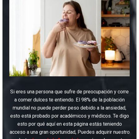
Si eres una persona que sufre de preocupación y corre
a comer dulces te entiendo. El 98% de la población
mundial no puede perder peso debido a la ansiedad,
esto está probado por académicos y médicos. Te digo
esto por qué aquí en esta página estás teniendo
acceso a una gran oportunidad, Puedes adquirir nuestro