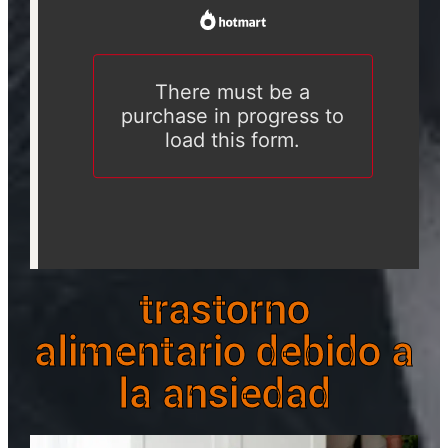
trastorno
alimentario debido a
la ansiedad